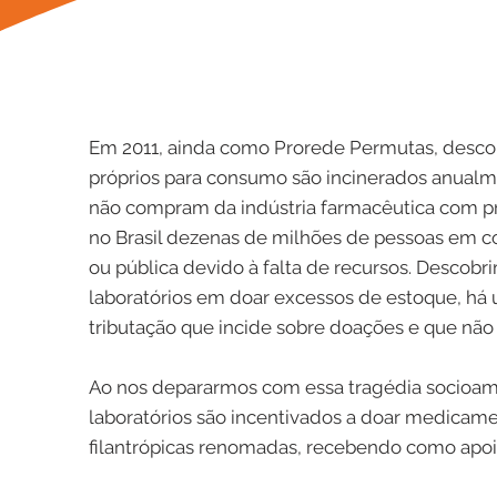
Em 2011, ainda como Prorede Permutas, desc
próprios para consumo são incinerados anualm
não compram da indústria farmacêutica com pr
no Brasil dezenas de milhões de pessoas em c
ou pública devido à falta de recursos. Desco
laboratórios em doar excessos de estoque, há
tributação que incide sobre doações e que não 
Ao nos depararmos com essa tragédia socioamb
laboratórios são incentivados a doar medicame
filantrópicas renomadas, recebendo como apoio