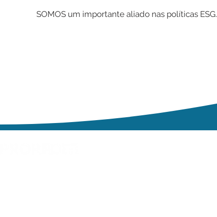
SOMOS um importante aliado nas políticas ESG.